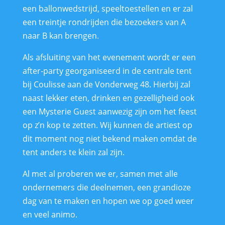
een ballonwedstrijd, speeltoestellen en er zal
een treintje rondrijden die bezoekers van A
naar B kan brengen.
Als afsluiting van het evenement wordt er een
after-party georganiseerd in de centrale tent
bij Coulisse aan de Vonderweg 48. Hierbij zal
naast lekker eten, drinken en gezelligheid ook
een Mysterie Guest aanwezig zijn om het feest
op z’n kop te zetten. Wij kunnen de artiest op
dit moment nog niet bekend maken omdat de
tent anders te klein zal zijn.
Al met al proberen we er, samen met alle
ondernemers die deelnemen, een grandioze
dag van te maken en hopen we op goed weer
en veel animo.