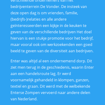
verschillende ondernemers van het
bedrijventerrein De Vonder. De insteek van
deze open dag is om vrienden, familie,
(bedrijfs-)relaties en alle andere
geïnteresseerden een kijkje in de keuken te
geven van de verschillende bedrijven Het doel
hiervan is een stukje promotie voor het bedrijf,
maar vooral ook om werkzoekenden een goed
beeld te geven van de diversiteit aan bedrijven.
Enter was altijd al een ondernemend dorp. Dit
ziet men terug in de geschiedenis, waarin Enter
aan een handelsroute lag. Er werd
voornamelijk gehandeld in klompen, ganzen,
textiel en graan. Dit werd met de welbekende
Enterse Zompen vervoerd naar andere delen
van Nederland.