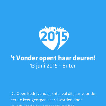
De Open Bedrijvendag Enter zal dit jaar voor de
eerste keer georganiseerd worden door