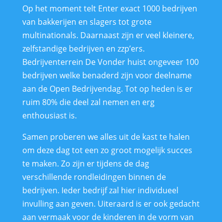
Op het moment telt Enter exact 1000 bedrijven
van bakkerijen en slagers tot grote
multinationals. Daarnaast zijn er veel kleinere,
zelfstandige bedrijven en zzp’ers.
Bedrijventerrein De Vonder huist ongeveer 100
bedrijven welke benaderd zijn voor deelname
aan de Open Bedrijvendag. Tot op heden is er
ruim 80% die deel zal nemen en erg
enthousiast is.
Samen proberen we alles uit de kast te halen
om deze dag tot een zo groot mogelijk succes
te maken. Zo zijn er tijdens de dag
verschillende rondleidingen binnen de
bedrijven. Ieder bedrijf zal hier individueel
invulling aan geven. Uiteraard is er ook gedacht
aan vermaak voor de kinderen in de vorm van